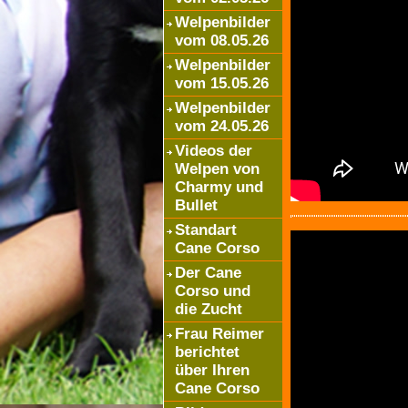
Welpenbilder
vom 08.05.26
Welpenbilder
vom 15.05.26
Welpenbilder
vom 24.05.26
Videos der
Welpen von
Charmy und
Bullet
Standart
Cane Corso
Der Cane
Corso und
die Zucht
Frau Reimer
berichtet
über Ihren
Cane Corso