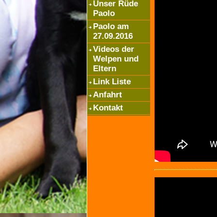
Unser Rüde
Paolo
Paolo am
27.09.2016
Videos der
Welpen und
Eltern
Link Liste
Anfahrt
Kontakt